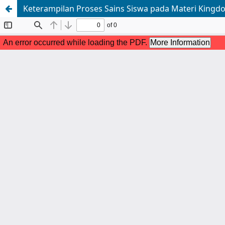
Keterampilan Proses Sains Siswa pada Materi Kingd