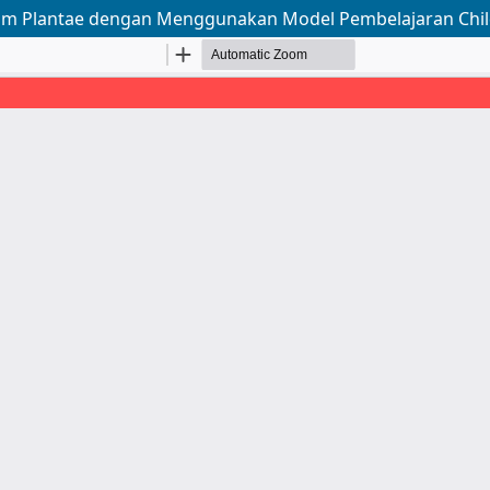
om Plantae dengan Menggunakan Model Pembelajaran Child