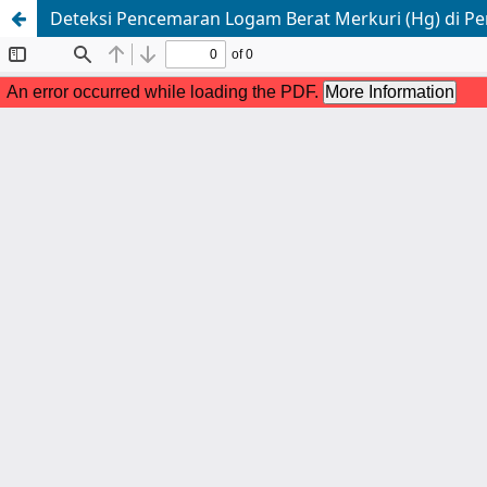
Deteksi Pencemaran Logam Berat Merkuri (Hg) di P