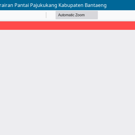
erairan Pantai Pajukukang Kabupaten Bantaeng